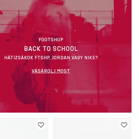
FOOTSHOP
BACK TO SCHOOL
HÁTIZSÁKOK FTSHP, JORDAN VAGY NIKE?
VÁSÁROLJ MOST