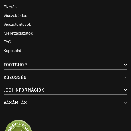
Fizetés
Visszaküldés
Visszatérítések
Mérettáblázatok
FAQ
Kapcsolat
FOOTSHOP
KÖZÖSSÉG
JOGI INFORMÁCIÓK
VÁSÁRLÁS