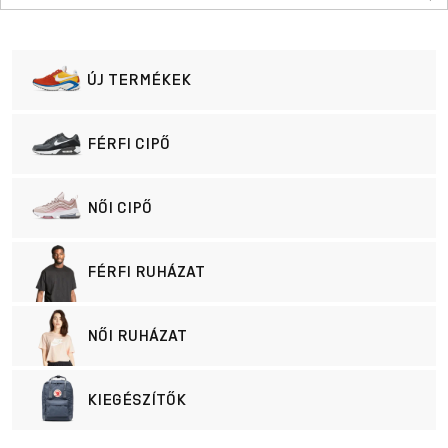
ÚJ TERMÉKEK
FÉRFI CIPŐ
NŐI CIPŐ
FÉRFI RUHÁZAT
NŐI RUHÁZAT
KIEGÉSZÍTŐK