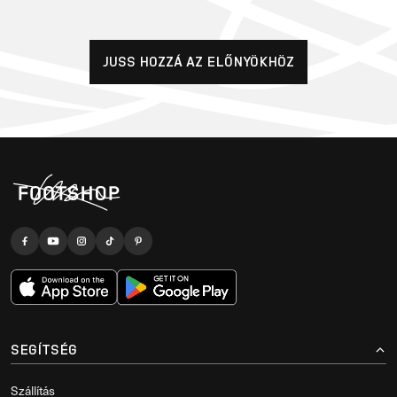
JUSS HOZZÁ AZ ELŐNYÖKHÖZ
SEGÍTSÉG
Szállítás