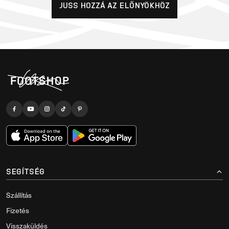
JUSS HOZZÁ AZ ELŐNYÖKHÖZ
SEGÍTSÉG
Szállítás
Fizetés
Visszaküldés