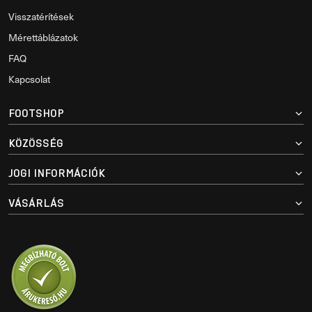
Visszatérítések
Mérettáblázatok
FAQ
Kapcsolat
FOOTSHOP
KÖZÖSSÉG
JOGI INFORMÁCIÓK
VÁSÁRLÁS