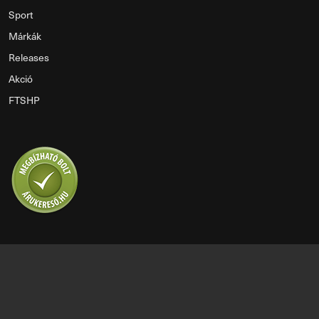
Sport
Márkák
Releases
Akció
FTSHP