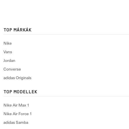
TOP MÁRKÁK
Nike
Vans
Jordan
Converse
adidas Originals
TOP MODELLEK
Nike Air Max 1
Nike Air Force 1
adidas Samba