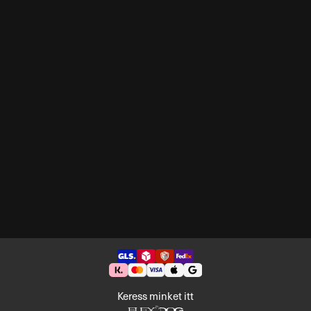
Keress minket itt