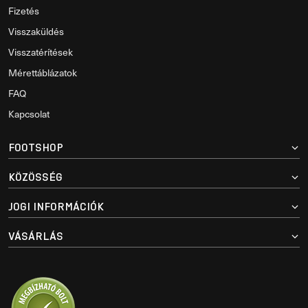
Fizetés
Visszaküldés
Visszatérítések
Mérettáblázatok
FAQ
Kapcsolat
FOOTSHOP
KÖZÖSSÉG
JOGI INFORMÁCIÓK
VÁSÁRLÁS