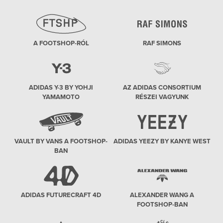
A FOOTSHOP-RÓL
RAF SIMONS
ADIDAS Y-3 BY YOHJI
AZ ADIDAS CONSORTIUM
YAMAMOTO
RÉSZEI VAGYUNK
VAULT BY VANS A FOOTSHOP-
ADIDAS YEEZY BY KANYE WEST
BAN
ADIDAS FUTURECRAFT 4D
ALEXANDER WANG A
FOOTSHOP-BAN