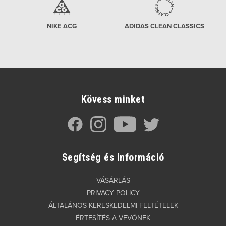
NIKE ACG
ADIDAS CLEAN CLASSICS
Kövess minket
Segítség és információ
VÁSÁRLÁS
PRIVACY POLICY
ÁLTALÁNOS KERESKEDELMI FELTÉTELEK
ÉRTESÍTÉS A VEVŐNEK