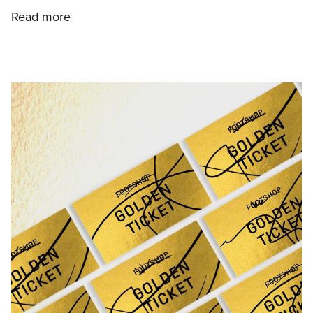
Read more