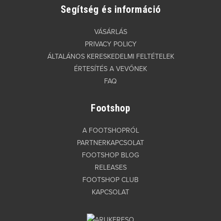
Segítség és információ
VÁSÁRLÁS
PRIVACY POLICY
ÁLTALÁNOS KERESKEDELMI FELTÉTELEK
ÉRTESÍTÉS A VEVŐNEK
FAQ
Footshop
A FOOTSHOPRÓL
PARTNERKAPCSOLAT
FOOTSHOP BLOG
RELEASES
FOOTSHOP CLUB
KAPCSOLAT