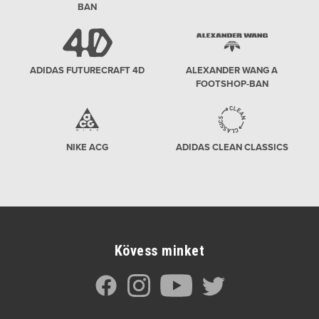
BAN
ADIDAS FUTURECRAFT 4D
ALEXANDER WANG A
FOOTSHOP-BAN
NIKE ACG
ADIDAS CLEAN CLASSICS
Kövess minket