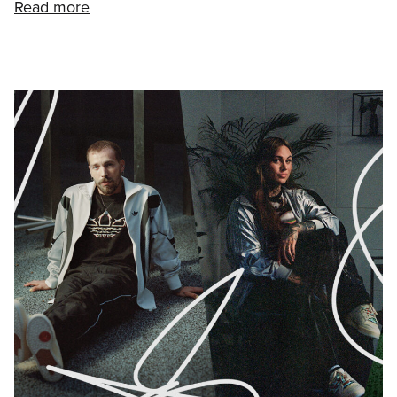
Read more