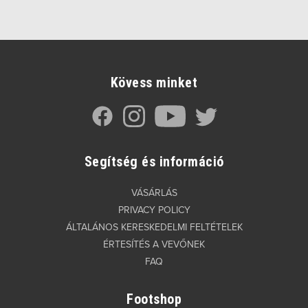
Kövess minket
Segítség és információ
VÁSÁRLÁS
PRIVACY POLICY
ÁLTALÁNOS KERESKEDELMI FELTÉTELEK
ÉRTESÍTÉS A VEVŐNEK
FAQ
Footshop