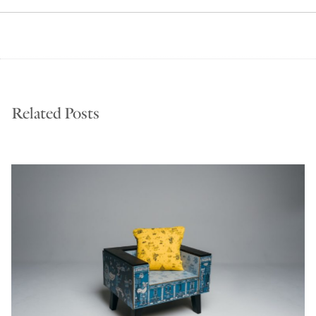
Related Posts