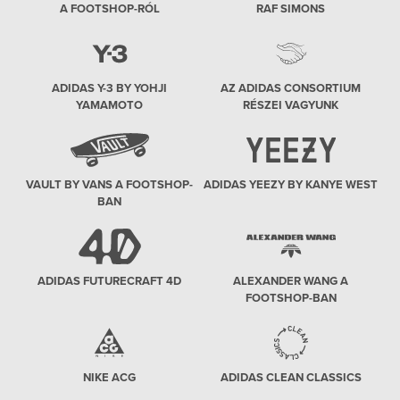
A FOOTSHOP-RÓL
RAF SIMONS
ADIDAS Y-3 BY YOHJI
AZ ADIDAS CONSORTIUM
YAMAMOTO
RÉSZEI VAGYUNK
VAULT BY VANS A FOOTSHOP-
ADIDAS YEEZY BY KANYE WEST
BAN
ADIDAS FUTURECRAFT 4D
ALEXANDER WANG A
FOOTSHOP-BAN
NIKE ACG
ADIDAS CLEAN CLASSICS