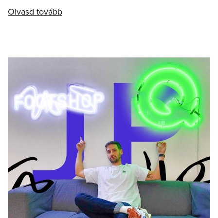
Olvasd tovább