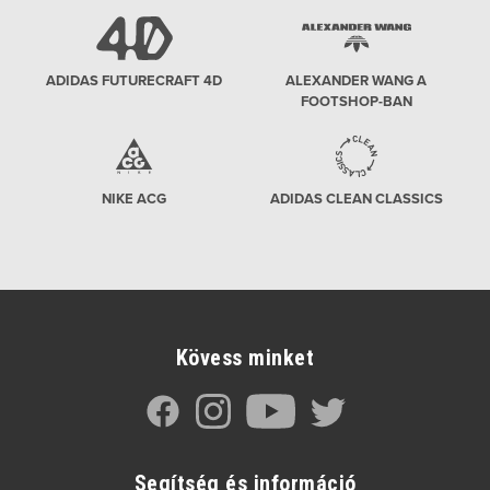
ADIDAS FUTURECRAFT 4D
ALEXANDER WANG A
FOOTSHOP-BAN
NIKE ACG
ADIDAS CLEAN CLASSICS
Kövess minket
Segítség és információ