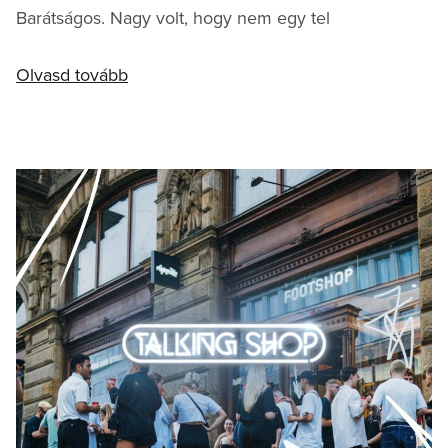
Barátságos. Nagy volt, hogy nem egy tel
Olvasd tovább