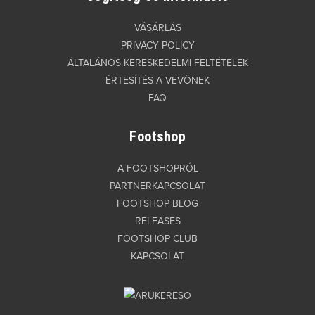
VÁSÁRLÁS
PRIVACY POLICY
ÁLTALÁNOS KERESKEDELMI FELTÉTELEK
ÉRTESÍTÉS A VEVŐNEK
FAQ
Footshop
A FOOTSHOPRÓL
PARTNERKAPCSOLAT
FOOTSHOP BLOG
RELEASES
FOOTSHOP CLUB
KAPCSOLAT