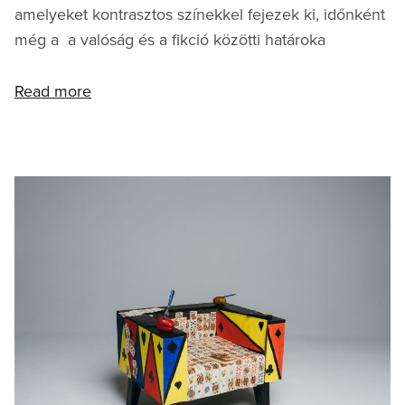
amelyeket kontrasztos színekkel fejezek ki, időnként
még a a valóság és a fikció közötti határoka
Read more