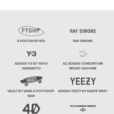
A FOOTSHOP-RÓL
RAF SIMONS
ADIDAS Y-3 BY YOHJI
AZ ADIDAS CONSORTIUM
YAMAMOTO
RÉSZEI VAGYUNK
VAULT BY VANS A FOOTSHOP-
ADIDAS YEEZY BY KANYE WEST
BAN