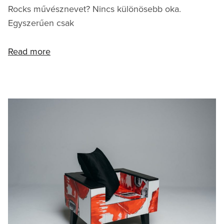
Rocks művésznevet? Nincs különösebb oka.
Egyszerűen csak
Read more