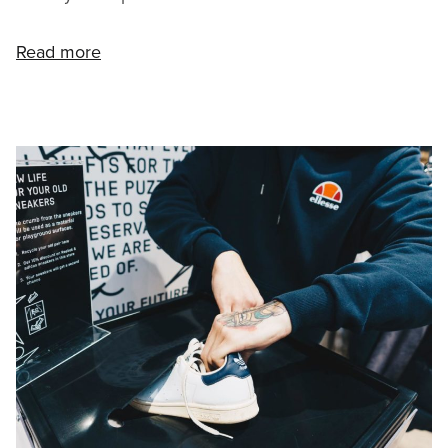
Read more