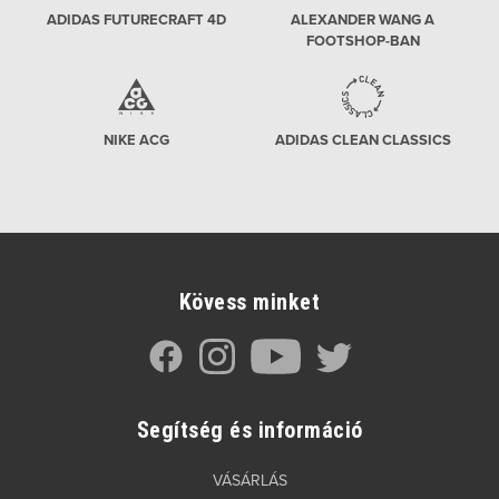
ADIDAS FUTURECRAFT 4D
ALEXANDER WANG A
FOOTSHOP-BAN
NIKE ACG
ADIDAS CLEAN CLASSICS
Kövess minket
Segítség és információ
VÁSÁRLÁS