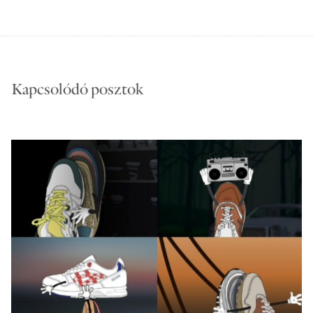
Kapcsolódó posztok