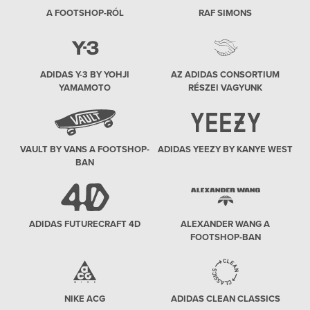
A FOOTSHOP-RÓL
RAF SIMONS
ADIDAS Y-3 BY YOHJI
AZ ADIDAS CONSORTIUM
YAMAMOTO
RÉSZEI VAGYUNK
VAULT BY VANS A FOOTSHOP-
ADIDAS YEEZY BY KANYE WEST
BAN
ADIDAS FUTURECRAFT 4D
ALEXANDER WANG A
FOOTSHOP-BAN
NIKE ACG
ADIDAS CLEAN CLASSICS