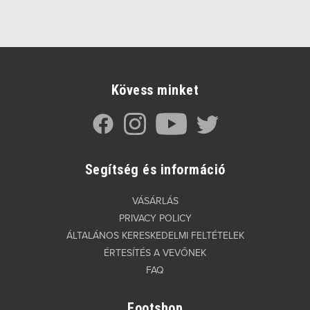
Kövess minket
Segítség és információ
VÁSÁRLÁS
PRIVACY POLICY
ÁLTALÁNOS KERESKEDELMI FELTÉTELEK
ÉRTESÍTÉS A VEVŐNEK
FAQ
Footshop