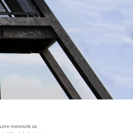
sszire mennünk az