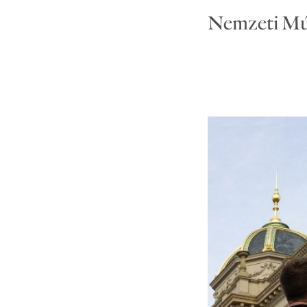
Nemzeti M