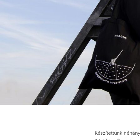
Készítettünk néhány