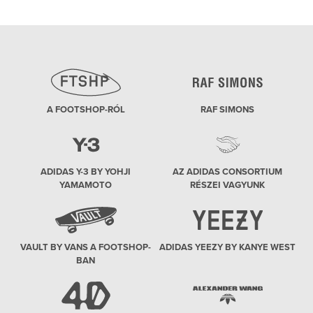
A FOOTSHOP-RÓL
RAF SIMONS
ADIDAS Y-3 BY YOHJI
AZ ADIDAS CONSORTIUM
YAMAMOTO
RÉSZEI VAGYUNK
VAULT BY VANS A FOOTSHOP-
ADIDAS YEEZY BY KANYE WEST
BAN