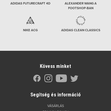
ADIDAS FUTURECRAFT 4D
ALEXANDER WANG A
FOOTSHOP-BAN
NIKE ACG
ADIDAS CLEAN CLASSICS
Kövess minket
Segítség és információ
VÁSÁRLÁS