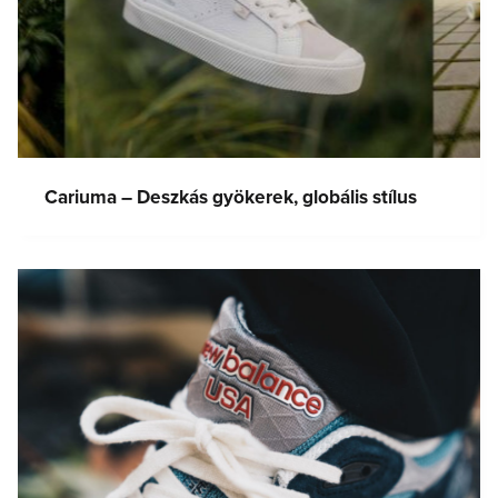
Cariuma – Deszkás gyökerek, globális stílus