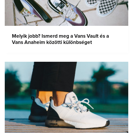
Melyik jobb? Ismerd meg a Vans Vault és a
Vans Anaheim közötti különbséget