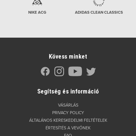
NIKE ACG
ADIDAS CLEAN CLASSICS
Kövess minket
Segítség és információ
VÁSÁRLÁS
PRIVACY POLICY
ÁLTALÁNOS KERESKEDELMI FELTÉTELEK
ÉRTESÍTÉS A VEVŐNEK
FAQ