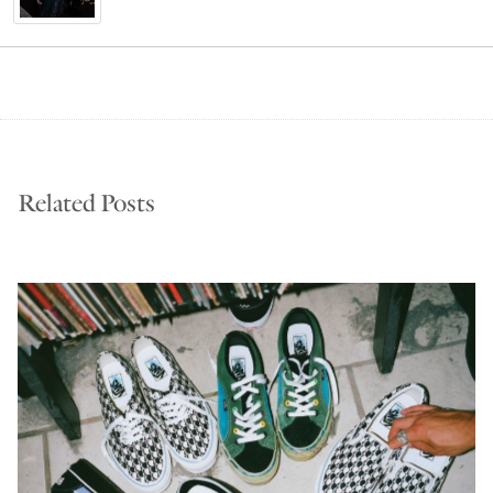
Related Posts