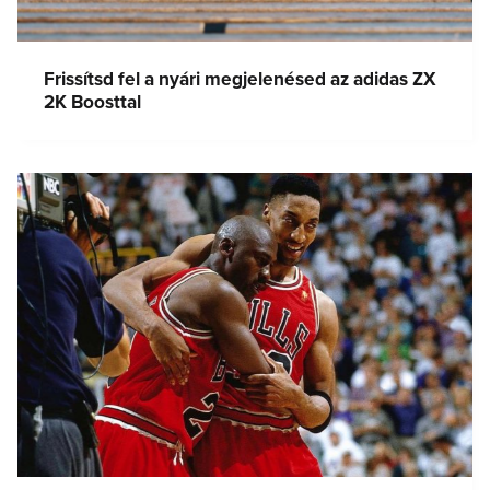
Frissítsd fel a nyári megjelenésed az adidas ZX
2K Boosttal