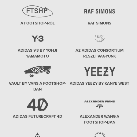
A FOOTSHOP-RÓL
RAF SIMONS
ADIDAS Y-3 BY YOHJI
AZ ADIDAS CONSORTIUM
YAMAMOTO
RÉSZEI VAGYUNK
VAULT BY VANS A FOOTSHOP-
ADIDAS YEEZY BY KANYE WEST
BAN
ADIDAS FUTURECRAFT 4D
ALEXANDER WANG A
FOOTSHOP-BAN