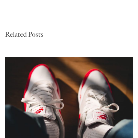
Related Posts