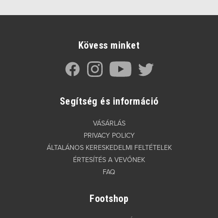
Kövess minket
Segítség és információ
VÁSÁRLÁS
PRIVACY POLICY
ÁLTALÁNOS KERESKEDELMI FELTÉTELEK
ÉRTESÍTÉS A VEVŐNEK
FAQ
Footshop