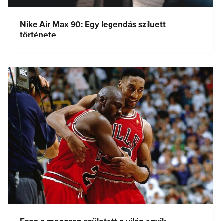
Nike Air Max 90: Egy legendás sziluett
története