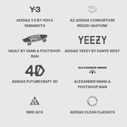
ADIDAS Y-3 BY YOHJI
AZ ADIDAS CONSORTIUM
YAMAMOTO
RÉSZEI VAGYUNK
VAULT BY VANS A FOOTSHOP-
ADIDAS YEEZY BY KANYE WEST
BAN
ADIDAS FUTURECRAFT 4D
ALEXANDER WANG A
FOOTSHOP-BAN
NIKE ACG
ADIDAS CLEAN CLASSICS