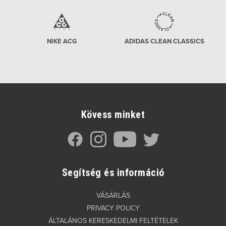
NIKE ACG
ADIDAS CLEAN CLASSICS
Kövess minket
Segítség és információ
VÁSÁRLÁS
PRIVACY POLICY
ÁLTALÁNOS KERESKEDELMI FELTÉTELEK