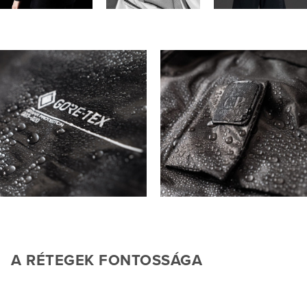
A RÉTEGEK FONTOSSÁGA