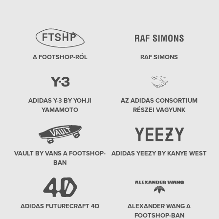
A FOOTSHOP-RÓL
RAF SIMONS
ADIDAS Y-3 BY YOHJI
AZ ADIDAS CONSORTIUM
YAMAMOTO
RÉSZEI VAGYUNK
VAULT BY VANS A FOOTSHOP-
ADIDAS YEEZY BY KANYE WEST
BAN
ADIDAS FUTURECRAFT 4D
ALEXANDER WANG A
FOOTSHOP-BAN