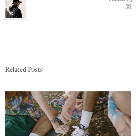
Related Posts