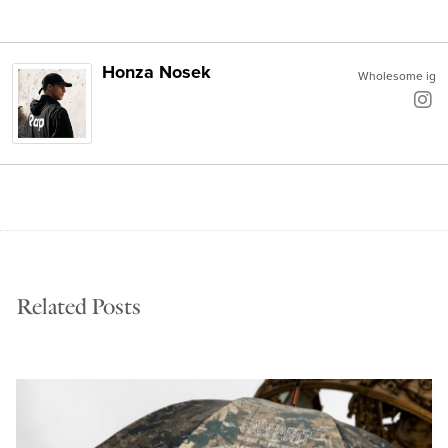
Honza Nosek
Wholesome ig
Related Posts