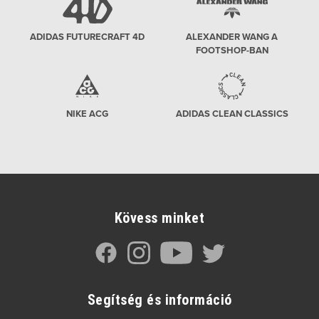
ADIDAS FUTURECRAFT 4D
ALEXANDER WANG A
FOOTSHOP-BAN
NIKE ACG
ADIDAS CLEAN CLASSICS
Kövess minket
Segítség és információ