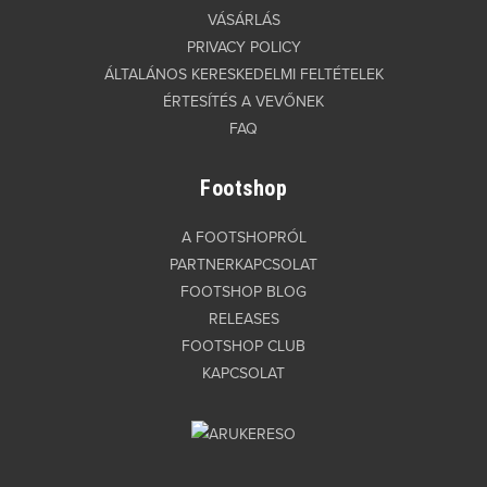
VÁSÁRLÁS
PRIVACY POLICY
ÁLTALÁNOS KERESKEDELMI FELTÉTELEK
ÉRTESÍTÉS A VEVŐNEK
FAQ
Footshop
A FOOTSHOPRÓL
PARTNERKAPCSOLAT
FOOTSHOP BLOG
RELEASES
FOOTSHOP CLUB
KAPCSOLAT