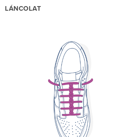
LÁNCOLAT