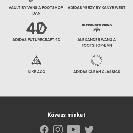
VAULT BY VANS A FOOTSHOP-
ADIDAS YEEZY BY KANYE WEST
BAN
ADIDAS FUTURECRAFT 4D
ALEXANDER WANG A
FOOTSHOP-BAN
NIKE ACG
ADIDAS CLEAN CLASSICS
Kövess minket