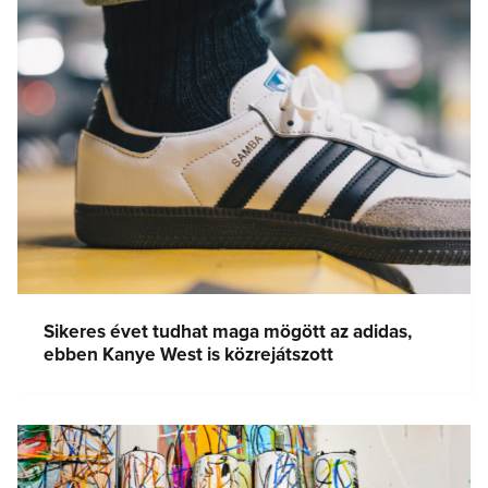
Sikeres évet tudhat maga mögött az adidas,
ebben Kanye West is közrejátszott