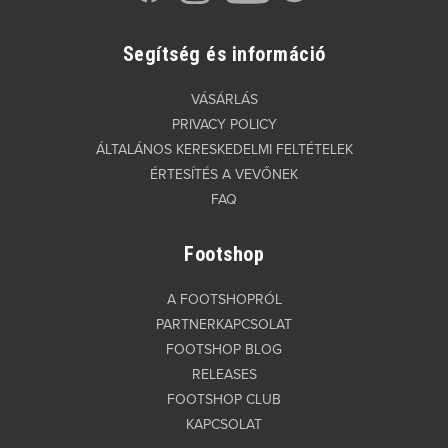
Segítség és információ
VÁSÁRLÁS
PRIVACY POLICY
ÁLTALÁNOS KERESKEDELMI FELTÉTELEK
ÉRTESÍTÉS A VEVŐNEK
FAQ
Footshop
A FOOTSHOPRÓL
PARTNERKAPCSOLAT
FOOTSHOP BLOG
RELEASES
FOOTSHOP CLUB
KAPCSOLAT