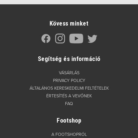
Kövess minket
Segítség és információ
VÁSÁRLÁS
PRIVACY POLICY
ÁLTALÁNOS KERESKEDELMI FELTÉTELEK
ÉRTESÍTÉS A VEVŐNEK
FAQ
Footshop
A FOOTSHOPRÓL