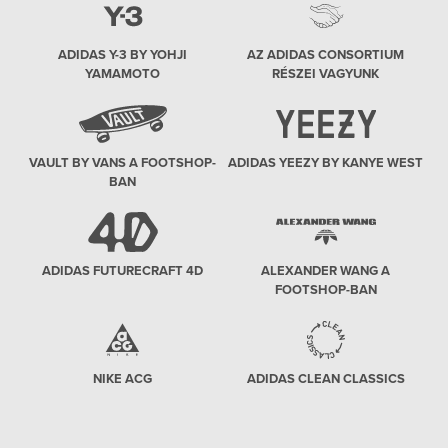
ADIDAS Y-3 BY YOHJI
AZ ADIDAS CONSORTIUM
YAMAMOTO
RÉSZEI VAGYUNK
VAULT BY VANS A FOOTSHOP-
ADIDAS YEEZY BY KANYE WEST
BAN
ADIDAS FUTURECRAFT 4D
ALEXANDER WANG A
FOOTSHOP-BAN
NIKE ACG
ADIDAS CLEAN CLASSICS