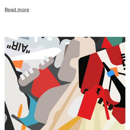
Read more