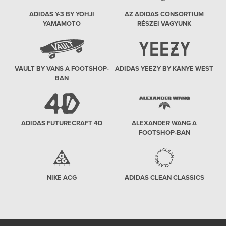
ADIDAS Y-3 BY YOHJI
AZ ADIDAS CONSORTIUM
YAMAMOTO
RÉSZEI VAGYUNK
VAULT BY VANS A FOOTSHOP-
ADIDAS YEEZY BY KANYE WEST
BAN
ADIDAS FUTURECRAFT 4D
ALEXANDER WANG A
FOOTSHOP-BAN
NIKE ACG
ADIDAS CLEAN CLASSICS