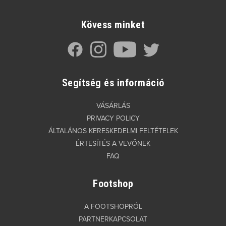
Kövess minket
Segítség és információ
VÁSÁRLÁS
PRIVACY POLICY
ÁLTALÁNOS KERESKEDELMI FELTÉTELEK
ÉRTESÍTÉS A VEVŐNEK
FAQ
Footshop
A FOOTSHOPRÓL
PARTNERKAPCSOLAT