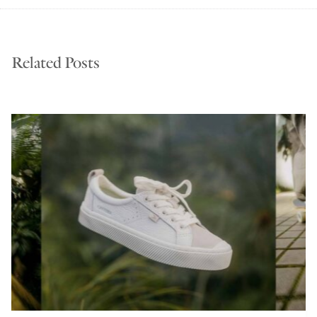
Related Posts