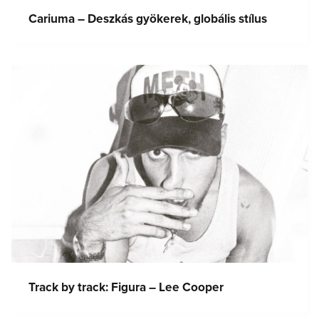
Cariuma – Deszkás gyökerek, globális stílus
Track by track: Figura – Lee Cooper