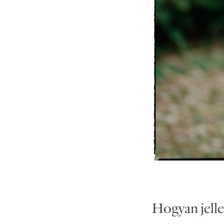
Hogyan jell