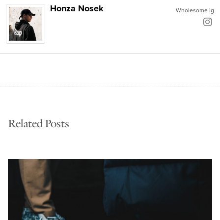
Honza Nosek
Wholesome ig
Related Posts