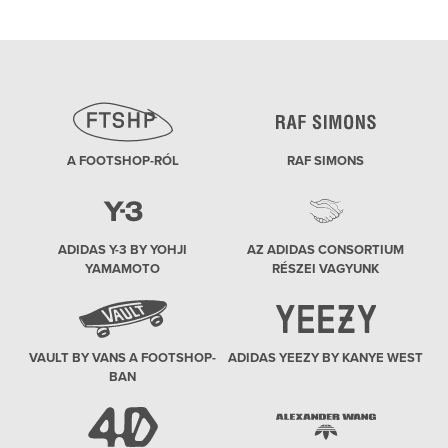
post:
A FOOTSHOP-RÓL
RAF SIMONS
ADIDAS Y-3 BY YOHJI
AZ ADIDAS CONSORTIUM
YAMAMOTO
RÉSZEI VAGYUNK
VAULT BY VANS A FOOTSHOP-
ADIDAS YEEZY BY KANYE WEST
BAN