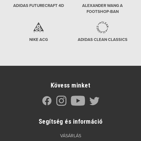
ADIDAS FUTURECRAFT 4D
ALEXANDER WANG A
FOOTSHOP-BAN
NIKE ACG
ADIDAS CLEAN CLASSICS
Kövess minket
Segítség és információ
VÁSÁRLÁS