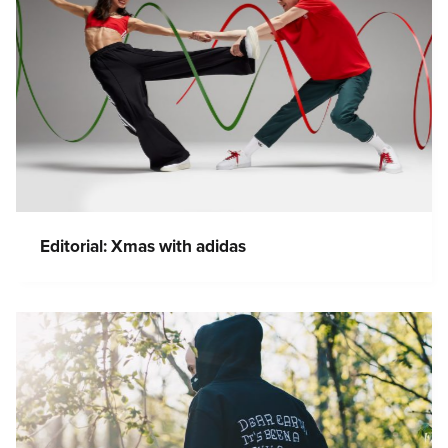
Editorial: Xmas with adidas