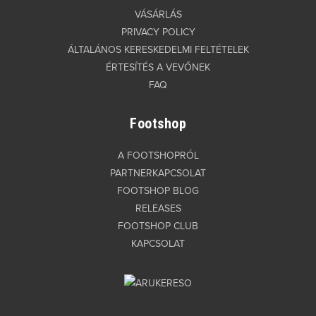
VÁSÁRLÁS
PRIVACY POLICY
ÁLTALÁNOS KERESKEDELMI FELTÉTELEK
ÉRTESÍTÉS A VEVŐNEK
FAQ
Footshop
A FOOTSHOPRÓL
PARTNERKAPCSOLAT
FOOTSHOP BLOG
RELEASES
FOOTSHOP CLUB
KAPCSOLAT