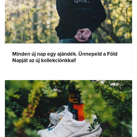
Minden új nap egy ajándék. Ünnepeld a Föld
Napját az új kollekciónkkal!