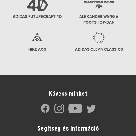
ADIDAS FUTURECRAFT 4D
ALEXANDER WANG A
FOOTSHOP-BAN
NIKE ACG
ADIDAS CLEAN CLASSICS
Kövess minket
Segítség és információ