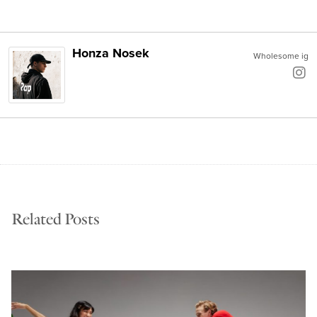
Honza Nosek
Wholesome ig
Related Posts