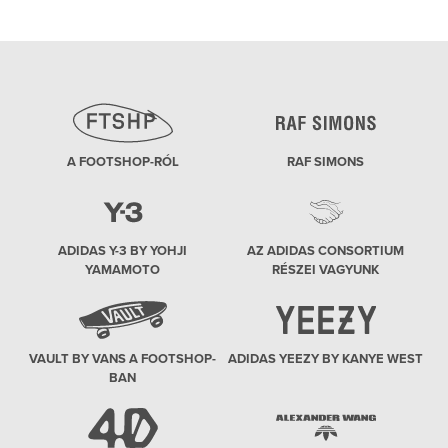
A FOOTSHOP-RÓL
RAF SIMONS
ADIDAS Y-3 BY YOHJI
AZ ADIDAS CONSORTIUM
YAMAMOTO
RÉSZEI VAGYUNK
VAULT BY VANS A FOOTSHOP-
ADIDAS YEEZY BY KANYE WEST
BAN