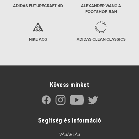
ADIDAS FUTURECRAFT 4D
ALEXANDER WANG A
FOOTSHOP-BAN
NIKE ACG
ADIDAS CLEAN CLASSICS
Kövess minket
Segítség és információ
VÁSÁRLÁS