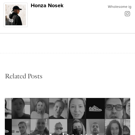
Honza Nosek
Wholesome ig
Related Posts