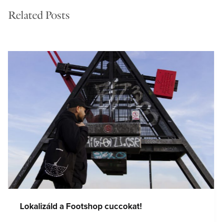
Related Posts
Lokalizáld a Footshop cuccokat!