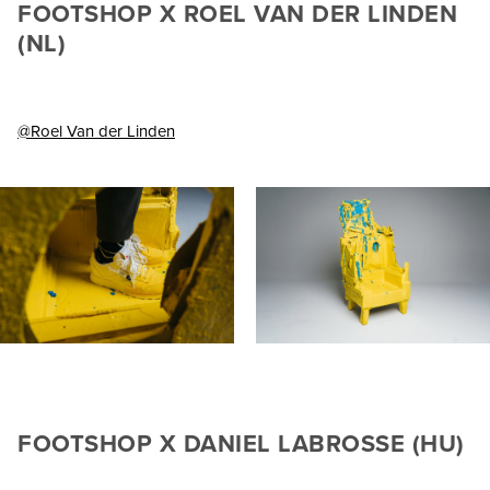
FOOTSHOP X ROEL VAN DER LINDEN
(NL)
@Roel Van der Linden
FOOTSHOP X DANIEL LABROSSE (HU)