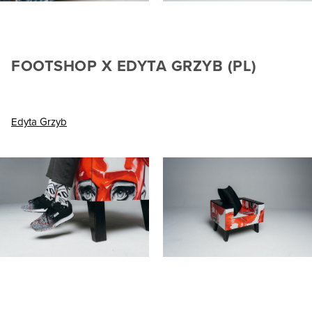
FOOTSHOP X EDYTA GRZYB (PL)
Edyta Grzyb