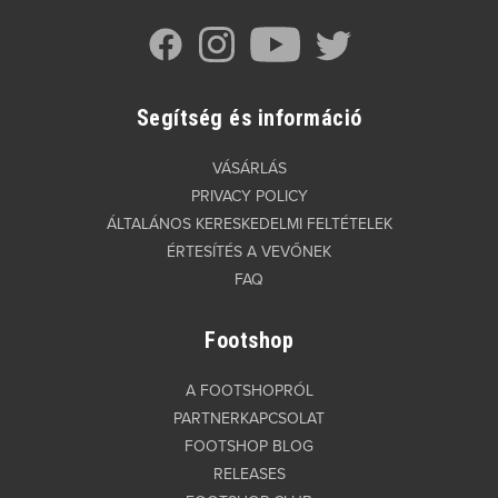
Segítség és információ
VÁSÁRLÁS
PRIVACY POLICY
ÁLTALÁNOS KERESKEDELMI FELTÉTELEK
ÉRTESÍTÉS A VEVŐNEK
FAQ
Footshop
A FOOTSHOPRÓL
PARTNERKAPCSOLAT
FOOTSHOP BLOG
RELEASES