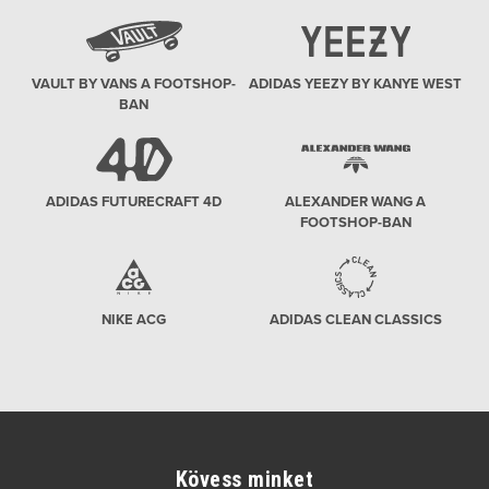
VAULT BY VANS A FOOTSHOP-
ADIDAS YEEZY BY KANYE WEST
BAN
ADIDAS FUTURECRAFT 4D
ALEXANDER WANG A
FOOTSHOP-BAN
NIKE ACG
ADIDAS CLEAN CLASSICS
Kövess minket