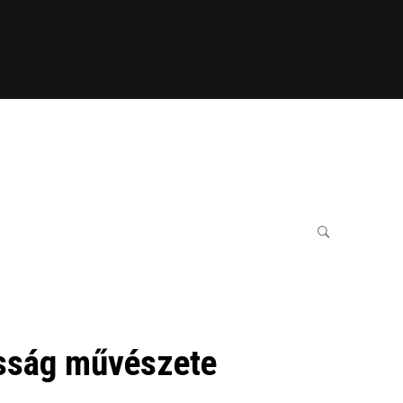
osság művészete