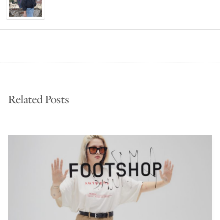
Related Posts