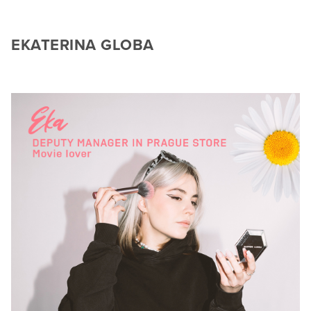
EKATERINA GLOBA