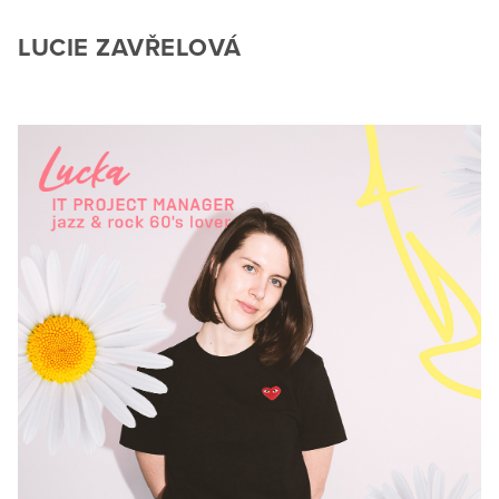
LUCIE ZAVŘELOVÁ