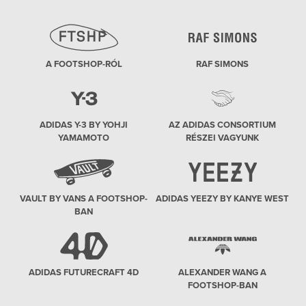
A FOOTSHOP-RÓL
RAF SIMONS
ADIDAS Y-3 BY YOHJI
AZ ADIDAS CONSORTIUM
YAMAMOTO
RÉSZEI VAGYUNK
VAULT BY VANS A FOOTSHOP-
ADIDAS YEEZY BY KANYE WEST
BAN
ADIDAS FUTURECRAFT 4D
ALEXANDER WANG A
FOOTSHOP-BAN