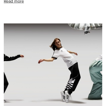
Read more