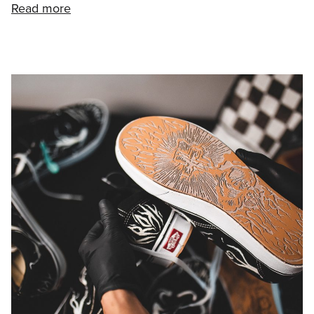
Read more