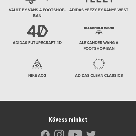
VAULT BY VANS A FOOTSHOP-
ADIDAS YEEZY BY KANYE WEST
BAN
ADIDAS FUTURECRAFT 4D
ALEXANDER WANG A
FOOTSHOP-BAN
NIKE ACG
ADIDAS CLEAN CLASSICS
Kövess minket