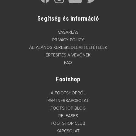
Segítség és információ
VÁSÁRLÁS
PRIVACY POLICY
ÁLTALÁNOS KERESKEDELMI FELTÉTELEK
ÉRTESÍTÉS A VEVŐNEK
FAQ
Footshop
A FOOTSHOPRÓL
PARTNERKAPCSOLAT
FOOTSHOP BLOG
RELEASES
FOOTSHOP CLUB
KAPCSOLAT