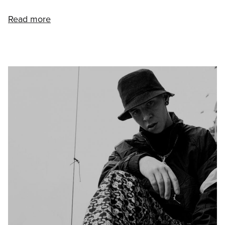
Read more