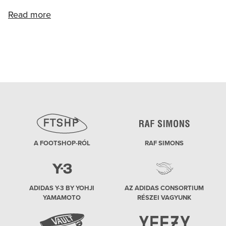
Read more
A FOOTSHOP-RÓL
RAF SIMONS
ADIDAS Y-3 BY YOHJI
AZ ADIDAS CONSORTIUM
YAMAMOTO
RÉSZEI VAGYUNK