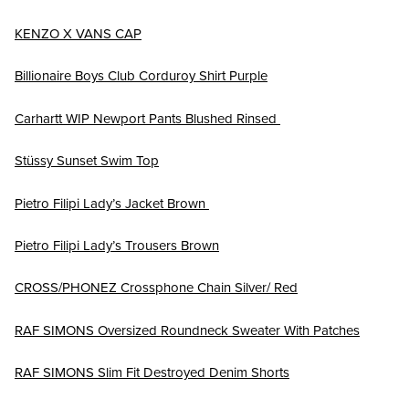
KENZO X VANS CAP
Billionaire Boys Club Corduroy Shirt Purple
Carhartt WIP Newport Pants Blushed Rinsed
Stüssy Sunset Swim Top
Pietro Filipi Lady’s Jacket Brown
Pietro Filipi Lady’s Trousers Brown
CROSS/PHONEZ Crossphone Chain Silver/ Red
RAF SIMONS Oversized Roundneck Sweater With Patches
RAF SIMONS Slim Fit Destroyed Denim Shorts