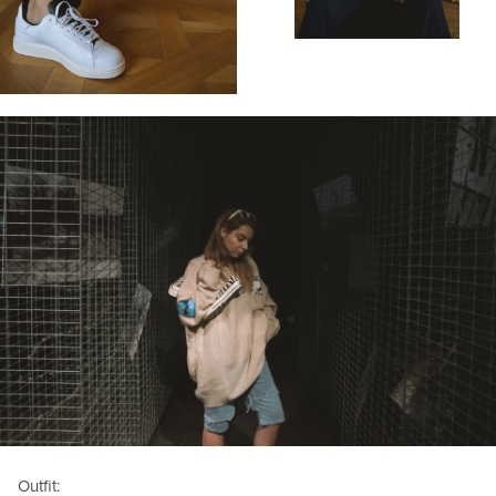
Outfit: