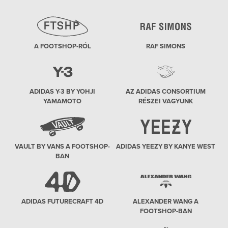
A FOOTSHOP-RÓL
RAF SIMONS
ADIDAS Y-3 BY YOHJI
AZ ADIDAS CONSORTIUM
YAMAMOTO
RÉSZEI VAGYUNK
VAULT BY VANS A FOOTSHOP-
ADIDAS YEEZY BY KANYE WEST
BAN
ADIDAS FUTURECRAFT 4D
ALEXANDER WANG A
FOOTSHOP-BAN