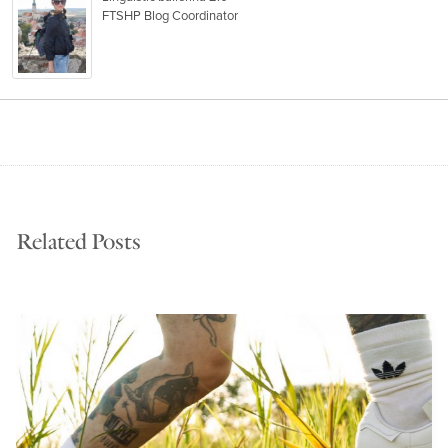
FTSHP Blog Coordinator
Related Posts