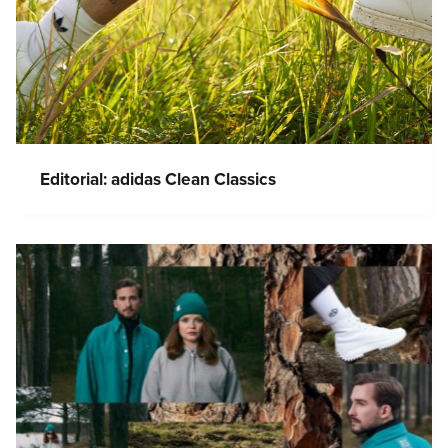
Editorial: adidas Clean Classics