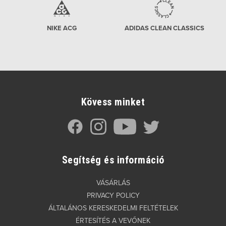
NIKE ACG
ADIDAS CLEAN CLASSICS
Kövess minket
Segítség és információ
VÁSÁRLÁS
PRIVACY POLICY
ÁLTALÁNOS KERESKEDELMI FELTÉTELEK
ÉRTESÍTÉS A VEVŐNEK