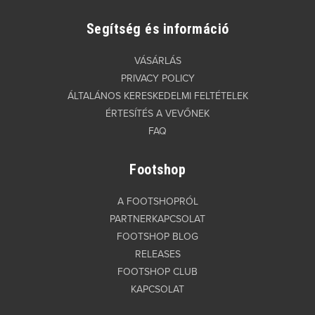
Segítség és információ
VÁSÁRLÁS
PRIVACY POLICY
ÁLTALÁNOS KERESKEDELMI FELTÉTELEK
ÉRTESÍTÉS A VEVŐNEK
FAQ
Footshop
A FOOTSHOPRÓL
PARTNERKAPCSOLAT
FOOTSHOP BLOG
RELEASES
FOOTSHOP CLUB
KAPCSOLAT