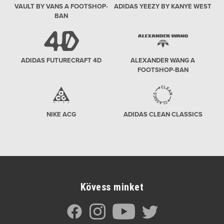
VAULT BY VANS A FOOTSHOP-
ADIDAS YEEZY BY KANYE WEST
BAN
ADIDAS FUTURECRAFT 4D
ALEXANDER WANG A
FOOTSHOP-BAN
NIKE ACG
ADIDAS CLEAN CLASSICS
Kövess minket