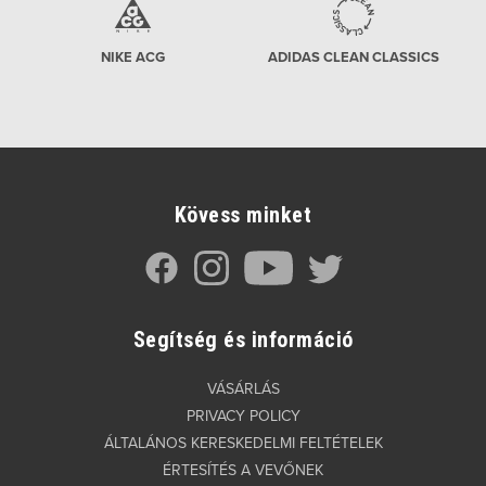
NIKE ACG
ADIDAS CLEAN CLASSICS
Kövess minket
Segítség és információ
VÁSÁRLÁS
PRIVACY POLICY
ÁLTALÁNOS KERESKEDELMI FELTÉTELEK
ÉRTESÍTÉS A VEVŐNEK