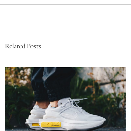
Related Posts