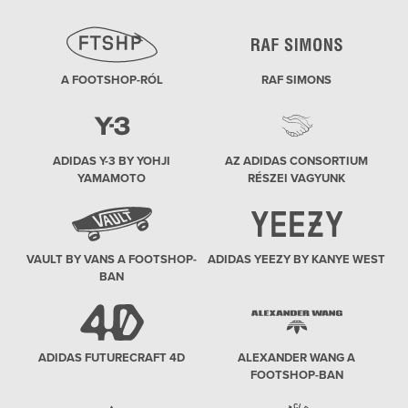
A FOOTSHOP-RÓL
RAF SIMONS
ADIDAS Y-3 BY YOHJI
AZ ADIDAS CONSORTIUM
YAMAMOTO
RÉSZEI VAGYUNK
VAULT BY VANS A FOOTSHOP-
ADIDAS YEEZY BY KANYE WEST
BAN
ADIDAS FUTURECRAFT 4D
ALEXANDER WANG A
FOOTSHOP-BAN