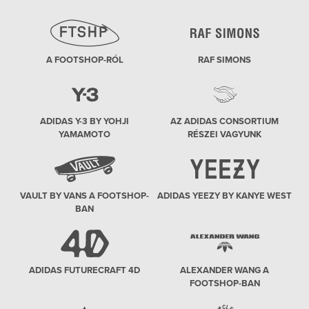
A FOOTSHOP-RÓL
RAF SIMONS
ADIDAS Y-3 BY YOHJI
AZ ADIDAS CONSORTIUM
YAMAMOTO
RÉSZEI VAGYUNK
VAULT BY VANS A FOOTSHOP-
ADIDAS YEEZY BY KANYE WEST
BAN
ADIDAS FUTURECRAFT 4D
ALEXANDER WANG A
FOOTSHOP-BAN