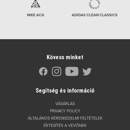
NIKE ACG
ADIDAS CLEAN CLASSICS
Kövess minket
Segítség és információ
VÁSÁRLÁS
PRIVACY POLICY
ÁLTALÁNOS KERESKEDELMI FELTÉTELEK
ÉRTESÍTÉS A VEVŐNEK