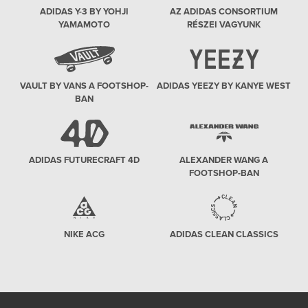
ADIDAS Y-3 BY YOHJI
AZ ADIDAS CONSORTIUM
YAMAMOTO
RÉSZEI VAGYUNK
VAULT BY VANS A FOOTSHOP-
ADIDAS YEEZY BY KANYE WEST
BAN
ADIDAS FUTURECRAFT 4D
ALEXANDER WANG A
FOOTSHOP-BAN
NIKE ACG
ADIDAS CLEAN CLASSICS