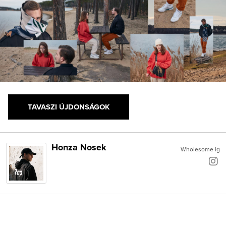
TAVASZI ÚJDONSÁGOK
Honza Nosek
Wholesome ig