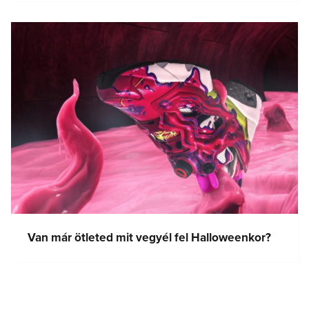
Van már ötleted mit vegyél fel Halloweenkor?