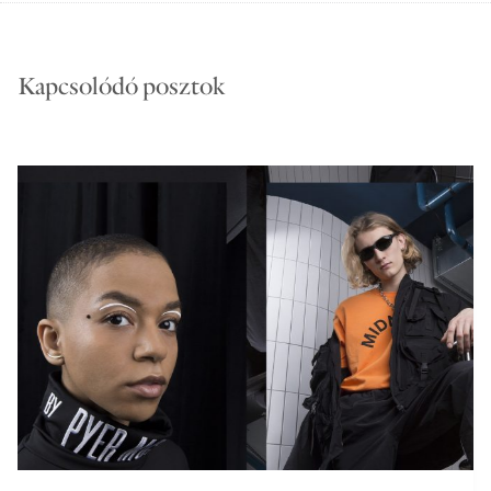
Kapcsolódó posztok