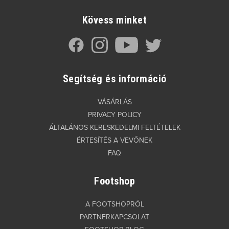
Kövess minket
Segítség és információ
VÁSÁRLÁS
PRIVACY POLICY
ÁLTALÁNOS KERESKEDELMI FELTÉTELEK
ÉRTESÍTÉS A VEVŐNEK
FAQ
Footshop
A FOOTSHOPRÓL
PARTNERKAPCSOLAT