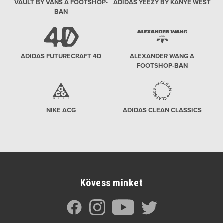
VAULT BY VANS A FOOTSHOP-
ADIDAS YEEZY BY KANYE WEST
BAN
ADIDAS FUTURECRAFT 4D
ALEXANDER WANG A
FOOTSHOP-BAN
NIKE ACG
ADIDAS CLEAN CLASSICS
Kövess minket