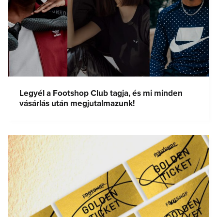
Legyél a Footshop Club tagja, és mi minden
vásárlás után megjutalmazunk!