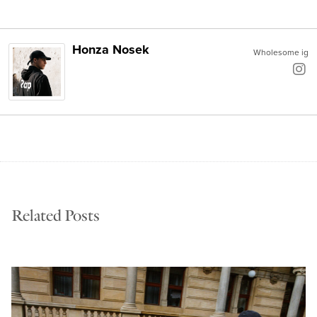
Honza Nosek
Wholesome ig
Related Posts