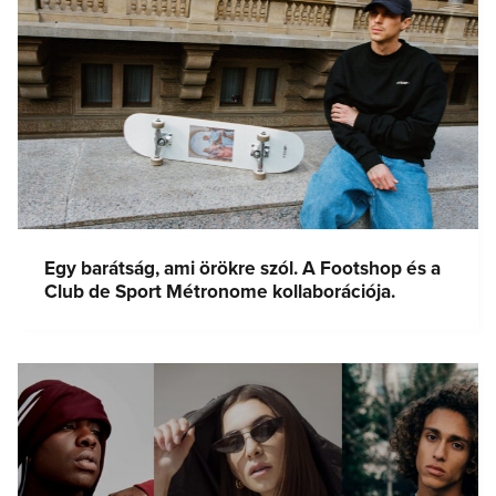
Egy barátság, ami örökre szól. A Footshop és a
Club de Sport Métronome kollaborációja.