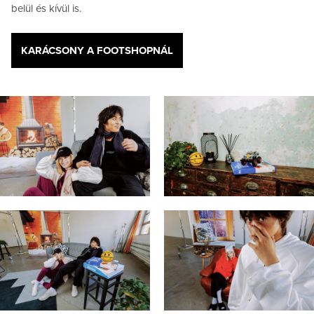
belül és kívül is.
KARÁCSONY A FOOTSHOPNÁL