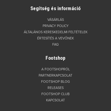
Segítség és információ
VÁSÁRLÁS
PRIVACY POLICY
ÁLTALÁNOS KERESKEDELMI FELTÉTELEK
ÉRTESÍTÉS A VEVŐNEK
FAQ
Footshop
A FOOTSHOPRÓL
PARTNERKAPCSOLAT
FOOTSHOP BLOG
RELEASES
FOOTSHOP CLUB
KAPCSOLAT