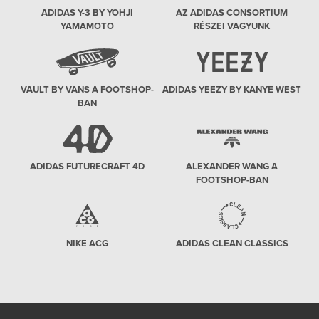
ADIDAS Y-3 BY YOHJI
AZ ADIDAS CONSORTIUM
YAMAMOTO
RÉSZEI VAGYUNK
VAULT BY VANS A FOOTSHOP-
ADIDAS YEEZY BY KANYE WEST
BAN
ADIDAS FUTURECRAFT 4D
ALEXANDER WANG A
FOOTSHOP-BAN
NIKE ACG
ADIDAS CLEAN CLASSICS