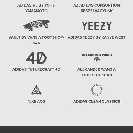
ADIDAS Y-3 BY YOHJI
AZ ADIDAS CONSORTIUM
YAMAMOTO
RÉSZEI VAGYUNK
VAULT BY VANS A FOOTSHOP-
ADIDAS YEEZY BY KANYE WEST
BAN
ADIDAS FUTURECRAFT 4D
ALEXANDER WANG A
FOOTSHOP-BAN
NIKE ACG
ADIDAS CLEAN CLASSICS