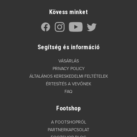
Kövess minket
Segítség és információ
VÁSÁRLÁS
PRIVACY POLICY
ÁLTALÁNOS KERESKEDELMI FELTÉTELEK
ÉRTESÍTÉS A VEVŐNEK
FAQ
Footshop
A FOOTSHOPRÓL
PARTNERKAPCSOLAT