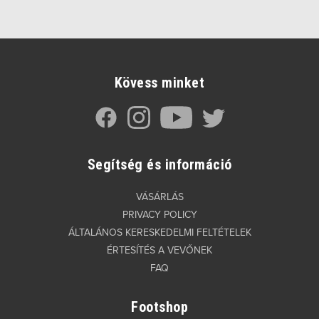
Kövess minket
Segítség és információ
VÁSÁRLÁS
PRIVACY POLICY
ÁLTALÁNOS KERESKEDELMI FELTÉTELEK
ÉRTESÍTÉS A VEVŐNEK
FAQ
Footshop