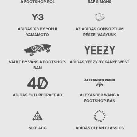
A FOOTSHOP-RÓL
RAF SIMONS
ADIDAS Y-3 BY YOHJI
AZ ADIDAS CONSORTIUM
YAMAMOTO
RÉSZEI VAGYUNK
VAULT BY VANS A FOOTSHOP-
ADIDAS YEEZY BY KANYE WEST
BAN
ADIDAS FUTURECRAFT 4D
ALEXANDER WANG A
FOOTSHOP-BAN
NIKE ACG
ADIDAS CLEAN CLASSICS