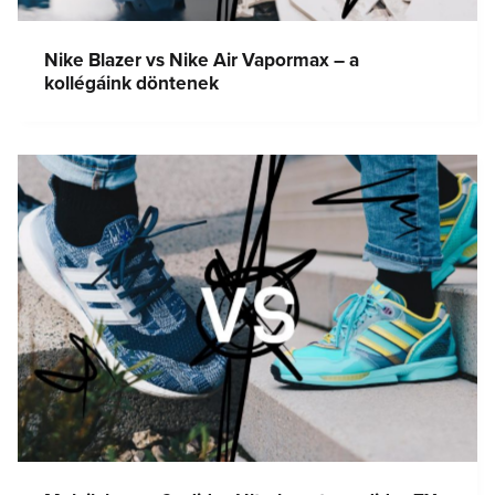
Nike Blazer vs Nike Air Vapormax – a
kollégáink döntenek