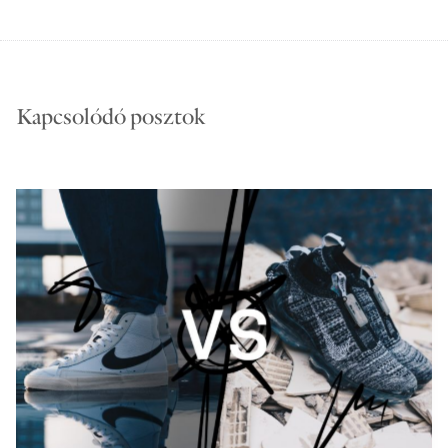
Kapcsolódó posztok