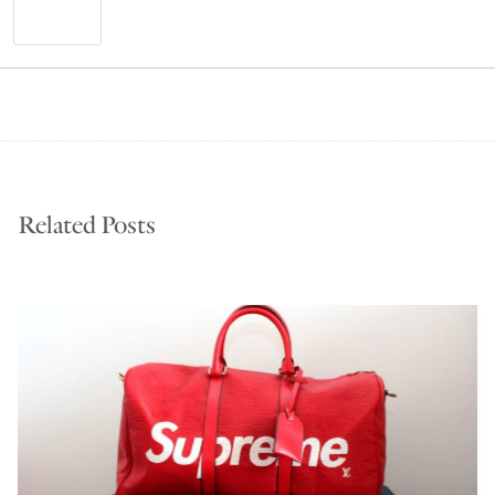
Related Posts