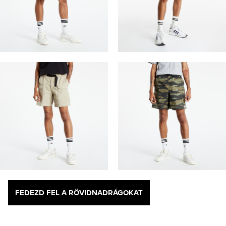
FEDEZD FEL A RÖVIDNADRÁGOKAT