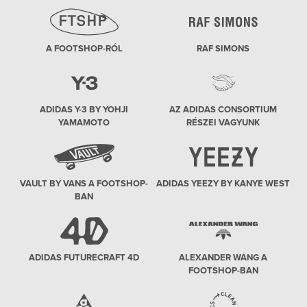
A FOOTSHOP-RÓL
RAF SIMONS
ADIDAS Y-3 BY YOHJI
AZ ADIDAS CONSORTIUM
YAMAMOTO
RÉSZEI VAGYUNK
VAULT BY VANS A FOOTSHOP-
ADIDAS YEEZY BY KANYE WEST
BAN
ADIDAS FUTURECRAFT 4D
ALEXANDER WANG A
FOOTSHOP-BAN