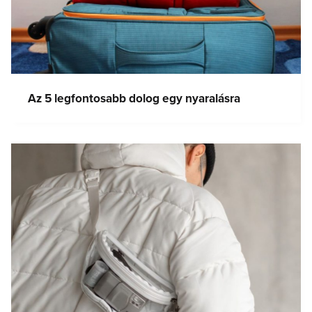
Az 5 legfontosabb dolog egy nyaralásra