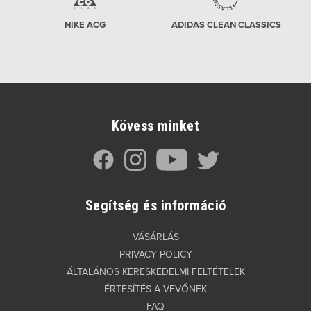
NIKE ACG
ADIDAS CLEAN CLASSICS
Kövess minket
Segítség és információ
VÁSÁRLÁS
PRIVACY POLICY
ÁLTALÁNOS KERESKEDELMI FELTÉTELEK
ÉRTESÍTÉS A VEVŐNEK
FAQ