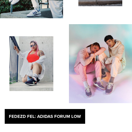
FEDEZD FEL: ADIDAS FORUM LOW