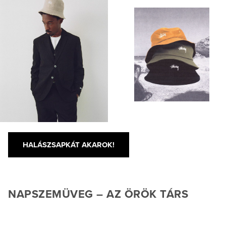
HALÁSZSAPKÁT AKAROK!
NAPSZEMÜVEG – AZ ÖRÖK TÁRS