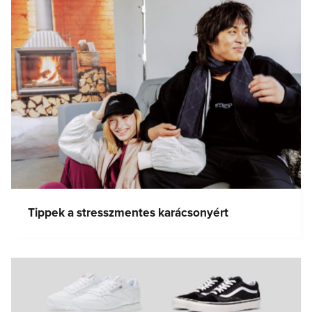
Tippek a stresszmentes karácsonyért