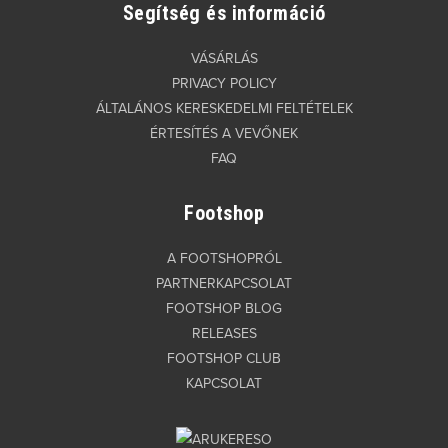
Segítség és információ
VÁSÁRLÁS
PRIVACY POLICY
ÁLTALÁNOS KERESKEDELMI FELTÉTELEK
ÉRTESÍTÉS A VEVŐNEK
FAQ
Footshop
A FOOTSHOPRÓL
PARTNERKAPCSOLAT
FOOTSHOP BLOG
RELEASES
FOOTSHOP CLUB
KAPCSOLAT