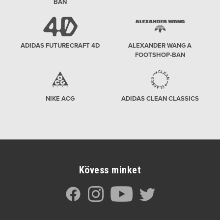
BAN
ADIDAS FUTURECRAFT 4D
ALEXANDER WANG A
FOOTSHOP-BAN
NIKE ACG
ADIDAS CLEAN CLASSICS
Kövess minket