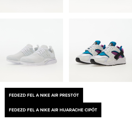
FEDEZD FEL A NIKE AIR PRESTÓT
FEDEZD FEL A NIKE AIR HUARACHE CIPŐT