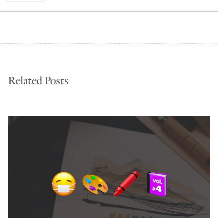
Related Posts