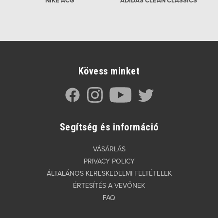
NIKE ACG
ADIDAS CLEAN CLASSICS
Kövess minket
Segítség és információ
VÁSÁRLÁS
PRIVACY POLICY
ÁLTALÁNOS KERESKEDELMI FELTÉTELEK
ÉRTESÍTÉS A VEVŐNEK
FAQ