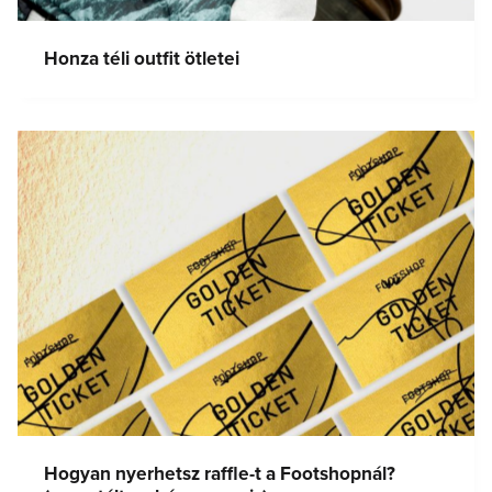
Honza téli outfit ötletei
Hogyan nyerhetsz raffle-t a Footshopnál?