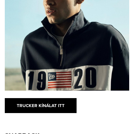
TRUCKER KÍNÁLAT ITT