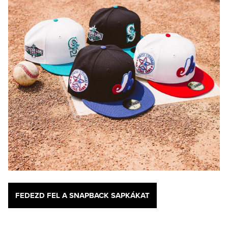
FEDEZD FEL A SNAPBACK SAPKÁKAT