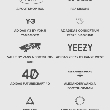
A FOOTSHOP-RÓL
RAF SIMONS
ADIDAS Y-3 BY YOHJI
AZ ADIDAS CONSORTIUM
YAMAMOTO
RÉSZEI VAGYUNK
VAULT BY VANS A FOOTSHOP-
ADIDAS YEEZY BY KANYE WEST
BAN
ADIDAS FUTURECRAFT 4D
ALEXANDER WANG A
FOOTSHOP-BAN