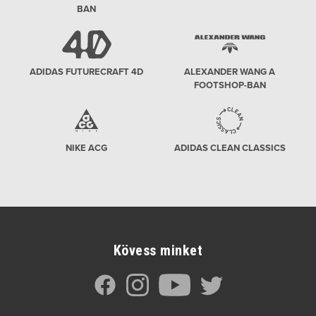
BAN
ADIDAS FUTURECRAFT 4D
ALEXANDER WANG A
FOOTSHOP-BAN
NIKE ACG
ADIDAS CLEAN CLASSICS
Kövess minket