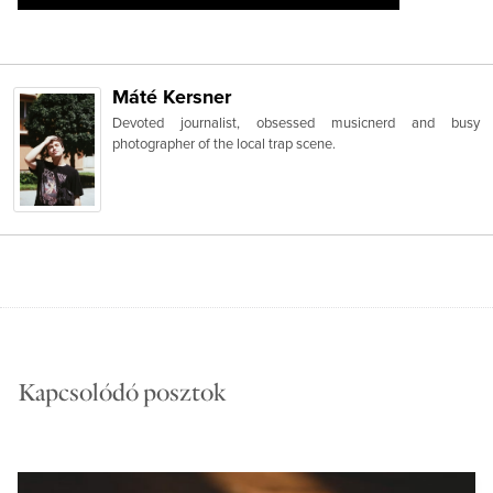
Máté Kersner
Devoted journalist, obsessed musicnerd and busy
photographer of the local trap scene.
Kapcsolódó posztok