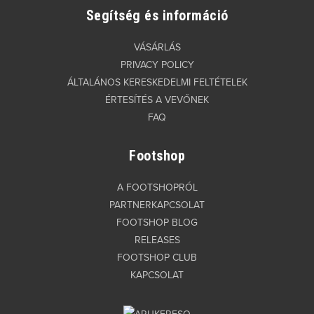
Segítség és információ
VÁSÁRLÁS
PRIVACY POLICY
ÁLTALÁNOS KERESKEDELMI FELTÉTELEK
ÉRTESÍTÉS A VEVŐNEK
FAQ
Footshop
A FOOTSHOPRÓL
PARTNERKAPCSOLAT
FOOTSHOP BLOG
RELEASES
FOOTSHOP CLUB
KAPCSOLAT