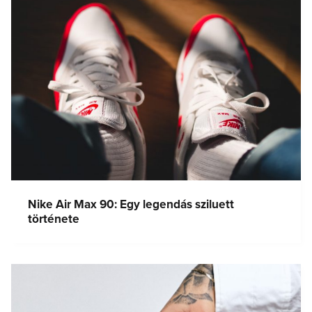
Nike Air Max 90: Egy legendás sziluett
története