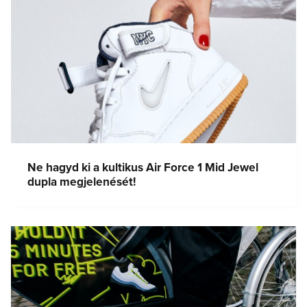
Ne hagyd ki a kultikus Air Force 1 Mid Jewel
dupla megjelenését!