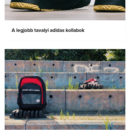
A legjobb tavalyi adidas kollabok