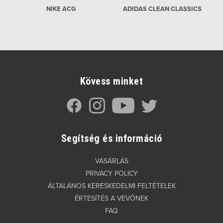
NIKE ACG
ADIDAS CLEAN CLASSICS
Kövess minket
Segítség és információ
VÁSÁRLÁS
PRIVACY POLICY
ÁLTALÁNOS KERESKEDELMI FELTÉTELEK
ÉRTESÍTÉS A VEVŐNEK
FAQ