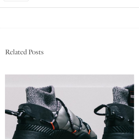
Related Posts