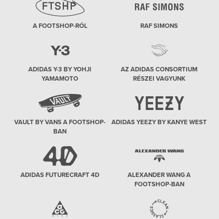
A FOOTSHOP-RÓL
RAF SIMONS
ADIDAS Y-3 BY YOHJI
AZ ADIDAS CONSORTIUM
YAMAMOTO
RÉSZEI VAGYUNK
VAULT BY VANS A FOOTSHOP-
ADIDAS YEEZY BY KANYE WEST
BAN
ADIDAS FUTURECRAFT 4D
ALEXANDER WANG A
FOOTSHOP-BAN