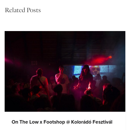
Related Posts
On The Low x Footshop @ Kolorádó Fesztivál