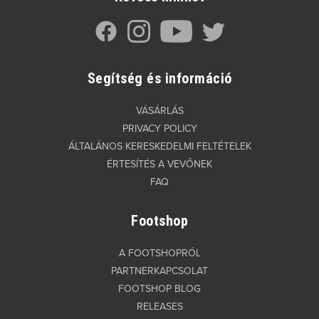
Segítség és információ
VÁSÁRLÁS
PRIVACY POLICY
ÁLTALÁNOS KERESKEDELMI FELTÉTELEK
ÉRTESÍTÉS A VEVŐNEK
FAQ
Footshop
A FOOTSHOPRÓL
PARTNERKAPCSOLAT
FOOTSHOP BLOG
RELEASES