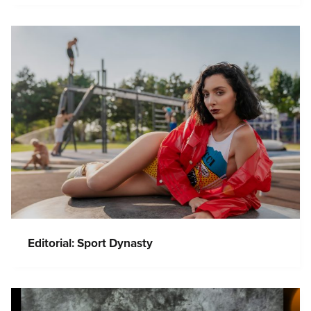
Editorial: Sport Dynasty