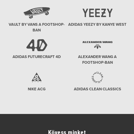
VAULT BY VANS A FOOTSHOP-
ADIDAS YEEZY BY KANYE WEST
BAN
ADIDAS FUTURECRAFT 4D
ALEXANDER WANG A
FOOTSHOP-BAN
NIKE ACG
ADIDAS CLEAN CLASSICS
Kövess minket