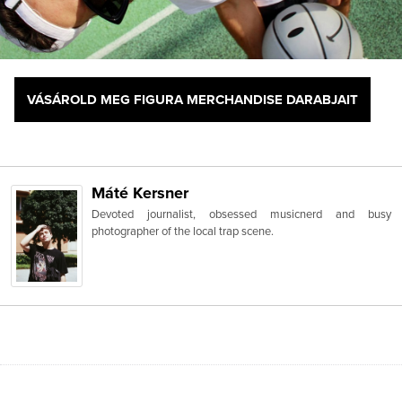
VÁSÁROLD MEG FIGURA MERCHANDISE DARABJAIT
Máté Kersner
Devoted journalist, obsessed musicnerd and busy
photographer of the local trap scene.