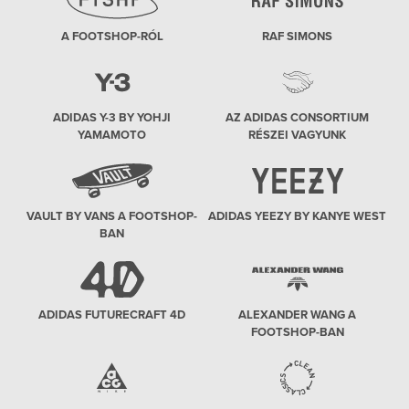
A FOOTSHOP-RÓL
RAF SIMONS
ADIDAS Y-3 BY YOHJI
AZ ADIDAS CONSORTIUM
YAMAMOTO
RÉSZEI VAGYUNK
VAULT BY VANS A FOOTSHOP-
ADIDAS YEEZY BY KANYE WEST
BAN
ADIDAS FUTURECRAFT 4D
ALEXANDER WANG A
FOOTSHOP-BAN