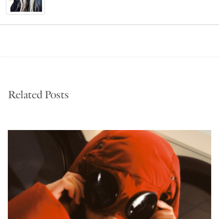
Related Posts