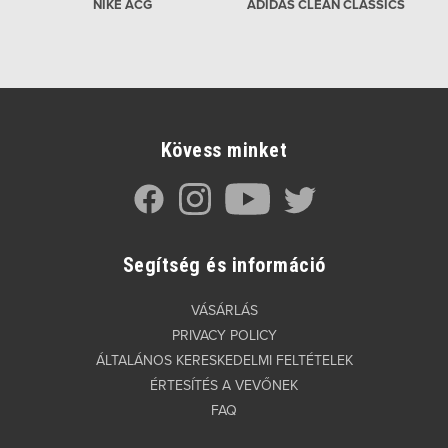
NIKE ACG
ADIDAS CLEAN CLASSICS
Kövess minket
Segítség és információ
VÁSÁRLÁS
PRIVACY POLICY
ÁLTALÁNOS KERESKEDELMI FELTÉTELEK
ÉRTESÍTÉS A VEVŐNEK
FAQ