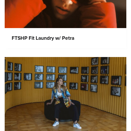
FTSHP Fit Laundry w/ Petra