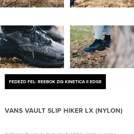
FEDEZD FEL: REEBOK ZIG KINETICA II EDGE
VANS VAULT SLIP HIKER LX (NYLON)