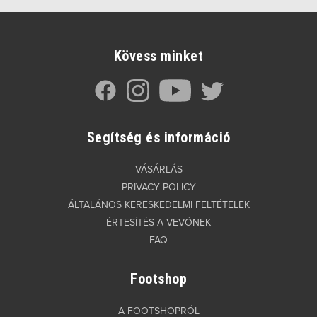
Kövess minket
Segítség és információ
VÁSÁRLÁS
PRIVACY POLICY
ÁLTALÁNOS KERESKEDELMI FELTÉTELEK
ÉRTESÍTÉS A VEVŐNEK
FAQ
Footshop
A FOOTSHOPRÓL