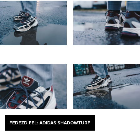
FEDEZD FEL: ADIDAS SHADOWTURF