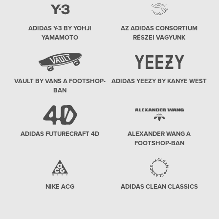
ADIDAS Y-3 BY YOHJI
AZ ADIDAS CONSORTIUM
YAMAMOTO
RÉSZEI VAGYUNK
VAULT BY VANS A FOOTSHOP-
ADIDAS YEEZY BY KANYE WEST
BAN
ADIDAS FUTURECRAFT 4D
ALEXANDER WANG A
FOOTSHOP-BAN
NIKE ACG
ADIDAS CLEAN CLASSICS