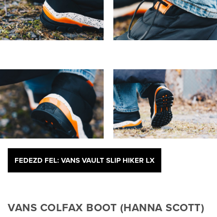
FEDEZD FEL: VANS VAULT SLIP HIKER LX
VANS COLFAX BOOT (HANNA SCOTT)