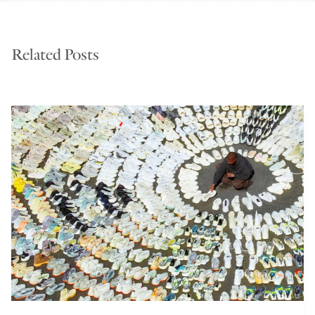
Related Posts