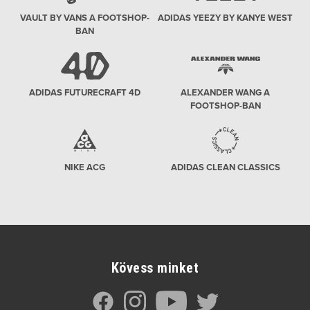
VAULT BY VANS A FOOTSHOP-
ADIDAS YEEZY BY KANYE WEST
BAN
ADIDAS FUTURECRAFT 4D
ALEXANDER WANG A
FOOTSHOP-BAN
NIKE ACG
ADIDAS CLEAN CLASSICS
Kövess minket