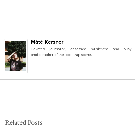
Máté Kersner
Devoted journalist, obsessed musicnerd and busy
photographer of the local trap scene.
Related Posts