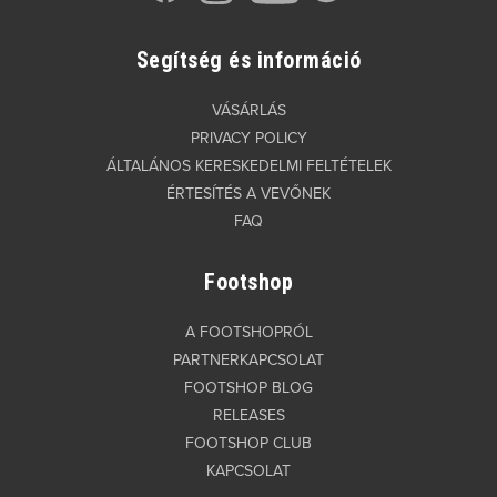
Segítség és információ
VÁSÁRLÁS
PRIVACY POLICY
ÁLTALÁNOS KERESKEDELMI FELTÉTELEK
ÉRTESÍTÉS A VEVŐNEK
FAQ
Footshop
A FOOTSHOPRÓL
PARTNERKAPCSOLAT
FOOTSHOP BLOG
RELEASES
FOOTSHOP CLUB
KAPCSOLAT