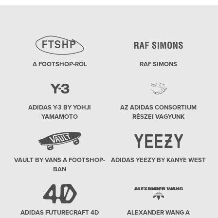
A FOOTSHOP-RÓL
RAF SIMONS
ADIDAS Y-3 BY YOHJI
AZ ADIDAS CONSORTIUM
YAMAMOTO
RÉSZEI VAGYUNK
VAULT BY VANS A FOOTSHOP-
ADIDAS YEEZY BY KANYE WEST
BAN
ADIDAS FUTURECRAFT 4D
ALEXANDER WANG A