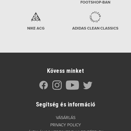
FOOTSHOP-BAN
NIKE ACG
ADIDAS CLEAN CLASSICS
Kövess minket
Segítség és információ
VÁSÁRLÁS
PRIVACY POLICY