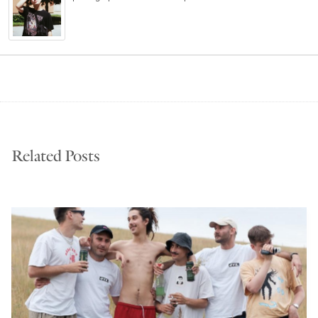
Related Posts