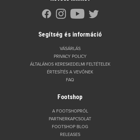
Segítség és információ
VÁSÁRLÁS
PRIVACY POLICY
ÁLTALÁNOS KERESKEDELMI FELTÉTELEK
ÉRTESÍTÉS A VEVŐNEK
FAQ
Footshop
A FOOTSHOPRÓL
PARTNERKAPCSOLAT
FOOTSHOP BLOG
RELEASES