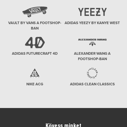
VAULT BY VANS A FOOTSHOP-
ADIDAS YEEZY BY KANYE WEST
BAN
ADIDAS FUTURECRAFT 4D
ALEXANDER WANG A
FOOTSHOP-BAN
NIKE ACG
ADIDAS CLEAN CLASSICS
Kövess minket