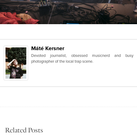
Máté Kersner
Devoted journalist, obsessed musicnerd and busy
photographer of the local trap scene.
Related Posts