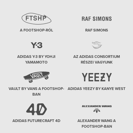
A FOOTSHOP-RÓL
RAF SIMONS
ADIDAS Y-3 BY YOHJI
AZ ADIDAS CONSORTIUM
YAMAMOTO
RÉSZEI VAGYUNK
VAULT BY VANS A FOOTSHOP-
ADIDAS YEEZY BY KANYE WEST
BAN
ADIDAS FUTURECRAFT 4D
ALEXANDER WANG A
FOOTSHOP-BAN