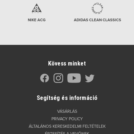
NIKE ACG
ADIDAS CLEAN CLASSICS
Kövess minket
Segítség és információ
VÁSÁRLÁS
PRIVACY POLICY
ÁLTALÁNOS KERESKEDELMI FELTÉTELEK
ÉRTESÍTÉS A VEVŐNEK