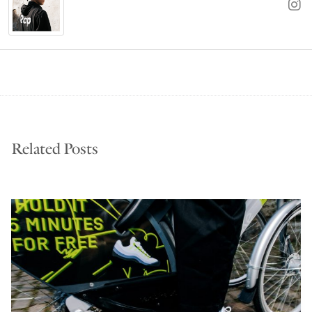
Related Posts