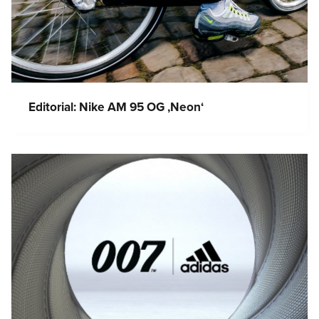
Editorial: Nike AM 95 OG ‚Neon‘