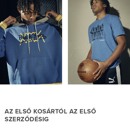
AZ ELSŐ KOSÁRTÓL AZ ELSŐ
SZERZŐDÉSIG