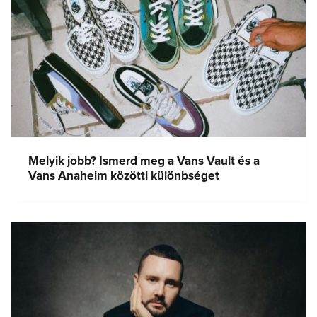
Melyik jobb? Ismerd meg a Vans Vault és a
Vans Anaheim közötti különbséget