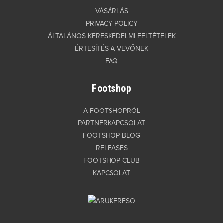
VÁSÁRLÁS
PRIVACY POLICY
ÁLTALÁNOS KERESKEDELMI FELTÉTELEK
ÉRTESÍTÉS A VEVŐNEK
FAQ
Footshop
A FOOTSHOPRÓL
PARTNERKAPCSOLAT
FOOTSHOP BLOG
RELEASES
FOOTSHOP CLUB
KAPCSOLAT