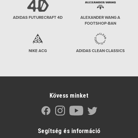
ADIDAS FUTURECRAFT 4D
ALEXANDER WANG A
FOOTSHOP-BAN
NIKE ACG
ADIDAS CLEAN CLASSICS
Kövess minket
Segítség és információ