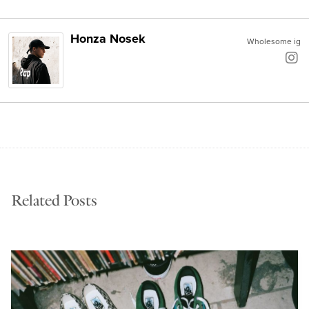
Honza Nosek
Wholesome ig
Related Posts